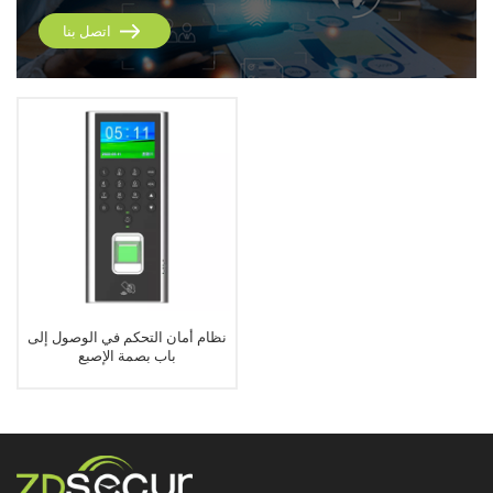
اتصل بنا
نظام أمان التحكم في الوصول إلى
باب بصمة الإصبع