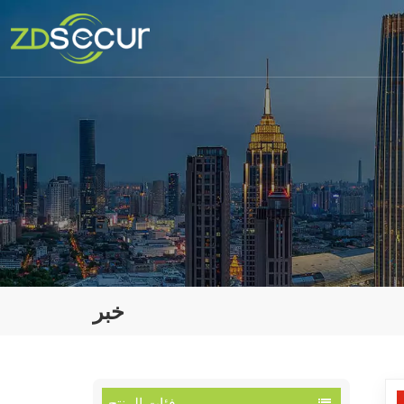
خبر
فئات المنتج