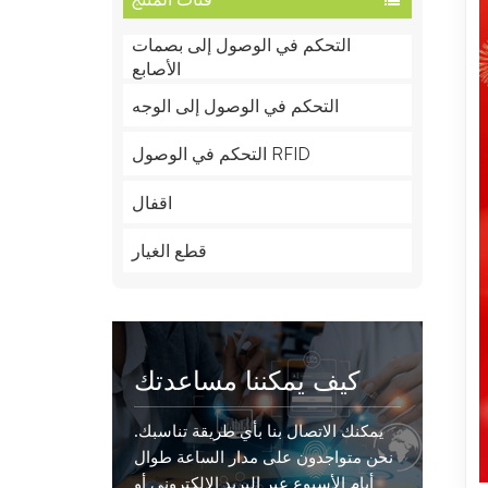
التحكم في الوصول إلى بصمات
الأصابع
التحكم في الوصول إلى الوجه
التحكم في الوصول RFID
اقفال
قطع الغيار
كيف يمكننا مساعدتك
يمكنك الاتصال بنا بأي طريقة تناسبك.
نحن متواجدون على مدار الساعة طوال
أيام الأسبوع عبر البريد الإلكتروني أو