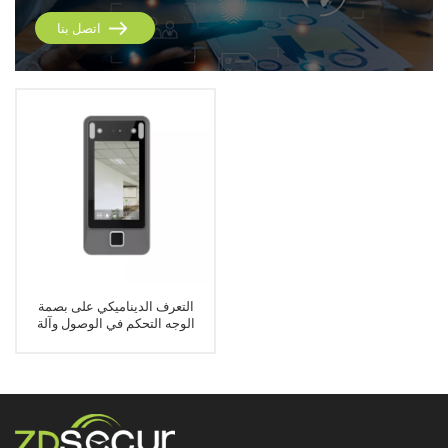
اتصل بنا
التعرف الديناميكي على بصمة
الوجه التحكم في الوصول وآلة
الحضور والانصراف