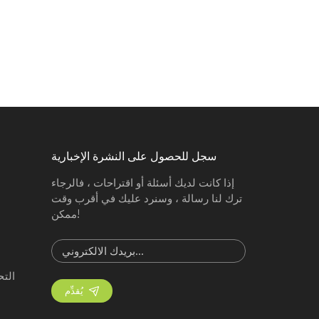
سجل للحصول على النشرة الإخبارية
إذا كانت لديك أسئلة أو اقتراحات ، فالرجاء
ترك لنا رسالة ، وسنرد عليك في أقرب وقت
ممكن!
الت
يُقدِّم