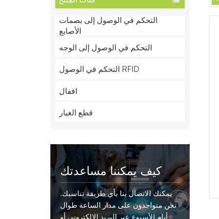
التحكم في الوصول إلى بصمات
الأصابع
التحكم في الوصول إلى الوجه
التحكم في الوصول RFID
اقفال
قطع الغيار
كيف يمكننا مساعدتك
يمكنك الاتصال بنا بأي طريقة تناسبك.
نحن متواجدون على مدار الساعة طوال
أيام الأسبوع عبر البريد الإلكتروني أو