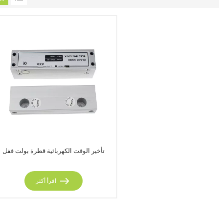
تأخير الوقت الكهربائية قطرة بولت قفل
اقرأ أكثر