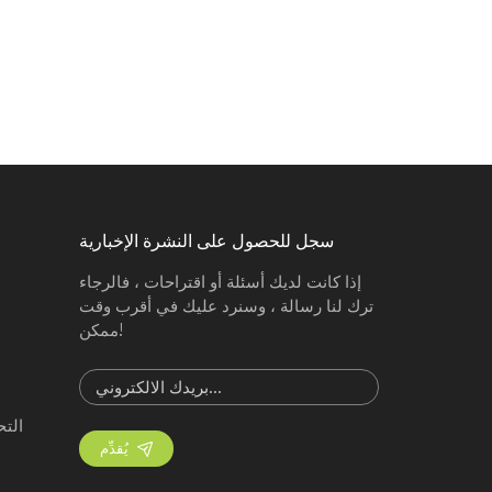
سجل للحصول على النشرة الإخبارية
إذا كانت لديك أسئلة أو اقتراحات ، فالرجاء
ترك لنا رسالة ، وسنرد عليك في أقرب وقت
ممكن!
الت
يُقدِّم