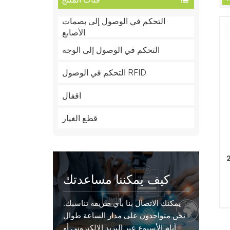
التحكم في الوصول إلى بصمات
الأصابع
التحكم في الوصول إلى الوجه
التحكم في الوصول RFID
اقفال
قطع الغيار
ئي
كيف يمكننا مساعدتك
يمكنك الاتصال بنا بأي طريقة تناسبك.
نحن متواجدون على مدار الساعة طوال
أيام الأسبوع عبر البريد الإلكتروني أو