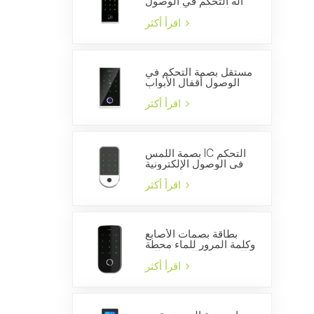
آلة التحكم في الوصول
إلى الباب المستقلة
اقرأ أكثر
مستقل بصمة التحكم في
الوصول أقفال الأبواب
WG26 قارئ بطاقة الهوية
اقرأ أكثر
بصمة اللمس IC التحكم
في الوصول الإلكترونية
قفل الباب بوابة فتاحة
الذكية قارئ لوحة المفاتيح
اقرأ أكثر
بطاقة بصمات الأصابع
وكلمة المرور للماء محطة
التحكم في الوصول إلى
الباب المستقل
اقرأ أكثر