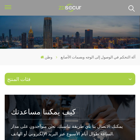
آلة التحكم في الوصول إلى الوجه وبصمات الأصابع
وطن
فئات المنتج
كيف يمكننا مساعدتك
يمكنك الاتصال بنا بأي طريقة تناسبك. نحن متواجدون على مدار
الساعة طوال أيام الأسبوع عبر البريد الإلكتروني أو الهاتف.