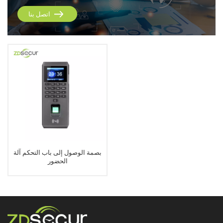
اتصل بنا
بصمة الوصول إلى باب التحكم آلة
الحضور