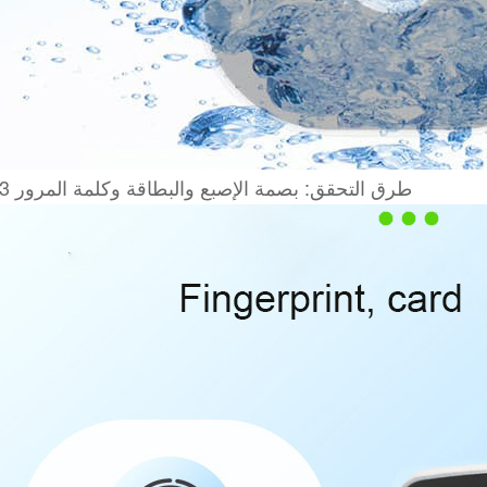
2. 3 طرق التحقق: بصمة الإصبع والبطاقة وكلمة المرور