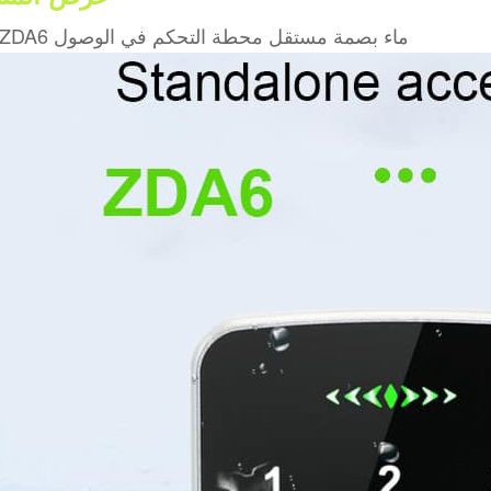
1. ZDA6 ماء بصمة مستقل محطة التحكم في الوصول