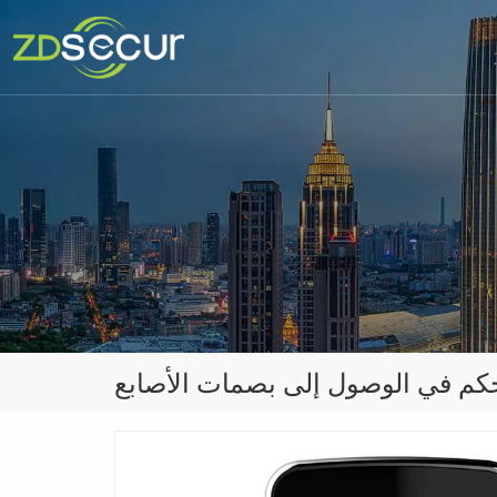
حكم في الوصول إلى بصمات الأصابع