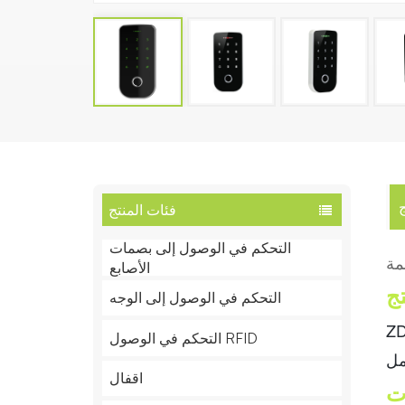
ج
فئات المنتج
التحكم في الوصول إلى بصمات
الأصابع
ج
التحكم في الوصول إلى الوجه
دعم فتح الباب ببصمة الإصبع والبطاقة وكلمة
التحكم في الوصول RFID
اقفال