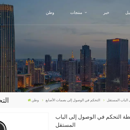
يل
خبر
منتجات
وطن
الت
 الباب المستقل
التحكم في الوصول إلى بصمات الأصابع
وطن
حطة التحكم في الوصول إلى الباب
المستقل