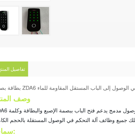
تفاصيل المنت
التحكم في الوصول إلى الباب المستقل المقاومة للماء
وصف المنت
ZDA6 عبارة عن جهاز متعدد الإمكانات للتحكم في الوصول مدمج ي
سمات: