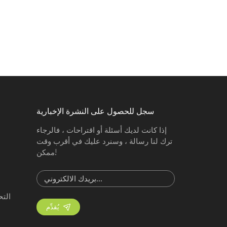
سجل للحصول على النشرة الإخبارية
إذا كانت لديك أسئلة أو اقتراحات ، فالرجاء
ترك لنا رسالة ، وسنرد عليك في أقرب وقت
ممكن!
الت
يُقدِّم