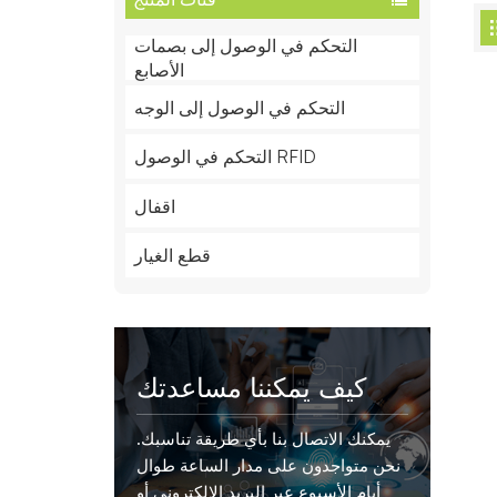
التحكم في الوصول إلى بصمات
الأصابع
التحكم في الوصول إلى الوجه
التحكم في الوصول RFID
اقفال
قطع الغيار
كيف يمكننا مساعدتك
يمكنك الاتصال بنا بأي طريقة تناسبك.
نحن متواجدون على مدار الساعة طوال
أيام الأسبوع عبر البريد الإلكتروني أو