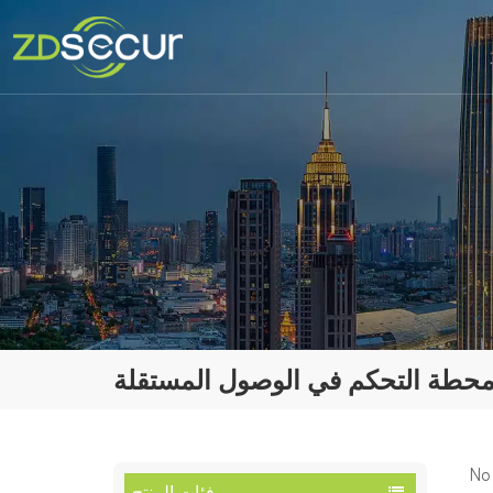
محطة التحكم في الوصول المستقلة
No 
فئات المنتج