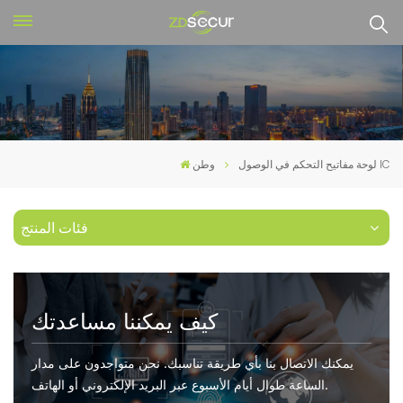
لوحة مفاتيح التحكم في الوصول IC
وطن
فئات المنتج
كيف يمكننا مساعدتك
يمكنك الاتصال بنا بأي طريقة تناسبك. نحن متواجدون على مدار
الساعة طوال أيام الأسبوع عبر البريد الإلكتروني أو الهاتف.