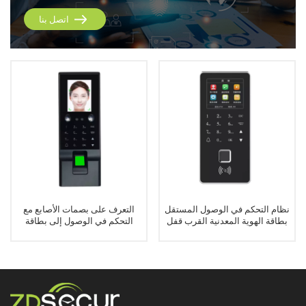
اتصل بنا
نظام التحكم في الوصول المستقل
التعرف على بصمات الأصابع مع
بطاقة الهوية المعدنية القرب قفل
التحكم في الوصول إلى بطاقة
الباب لوحة المفاتيح الجهاز
RFID لنظام قفل الباب